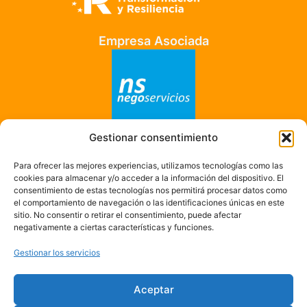
Empresa Asociada
Gestionar consentimiento
Empresa Adherida
Para ofrecer las mejores experiencias, utilizamos tecnologías como las
cookies para almacenar y/o acceder a la información del dispositivo. El
consentimiento de estas tecnologías nos permitirá procesar datos como
el comportamiento de navegación o las identificaciones únicas en este
sitio. No consentir o retirar el consentimiento, puede afectar
negativamente a ciertas características y funciones.
Gestionar los servicios
Aceptar