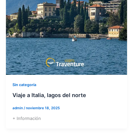
Sin categoría
Viaje a Italia, lagos del norte
admin
/
noviembre 18, 2025
+ Información