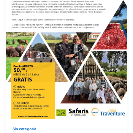
Sin categoría