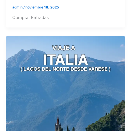
admin
/
noviembre 18, 2025
Comprar Entradas