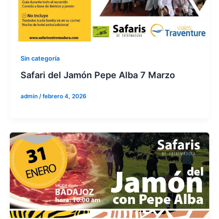
Sin categoría
Safari del Jamón Pepe Alba 7 Marzo
admin
/
febrero 4, 2026