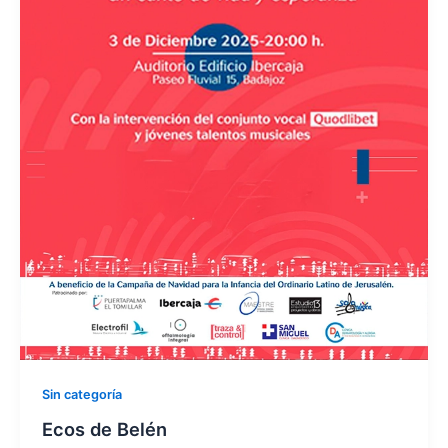
Sin categoría
Ecos de Belén