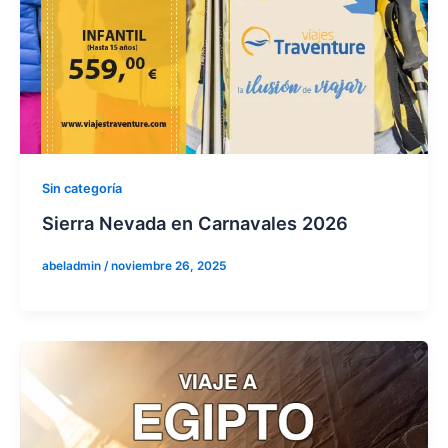
Sin categoría
Sierra Nevada en Carnavales 2026
abeladmin
/
noviembre 26, 2025