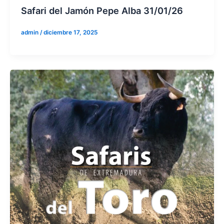
Safari del Jamón Pepe Alba 31/01/26
admin
/
diciembre 17, 2025