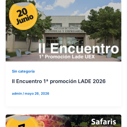
Sin categoría
II Encuentro 1ª promoción LADE 2026
admin
/
mayo 26, 2026