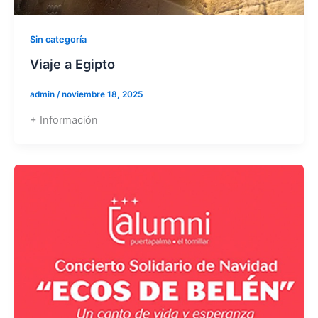
Sin categoría
Viaje a Egipto
admin
/
noviembre 18, 2025
+ Información