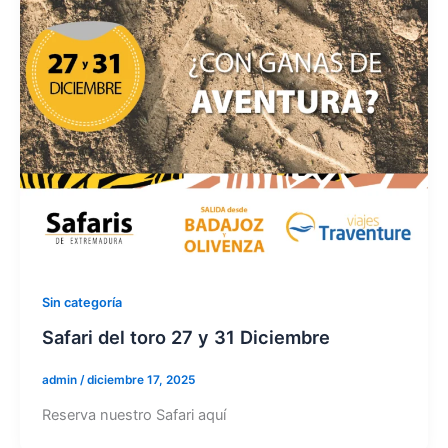
Sin categoría
Safari del toro 27 y 31 Diciembre
admin
/
diciembre 17, 2025
Reserva nuestro Safari aquí