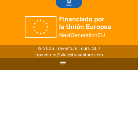
© 2026 Traventure Tours, SL /
traventure@viajestraventure.com