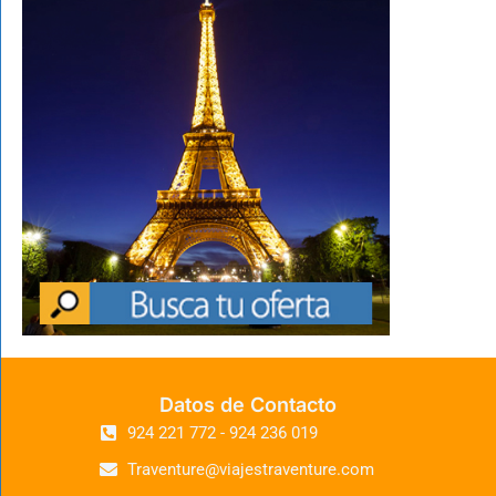
Datos de Contacto
924 221 772 - 924 236 019
Traventure@viajestraventure.com