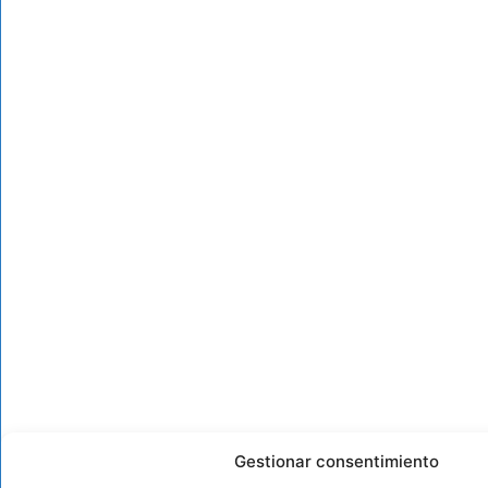
Gestionar consentimiento