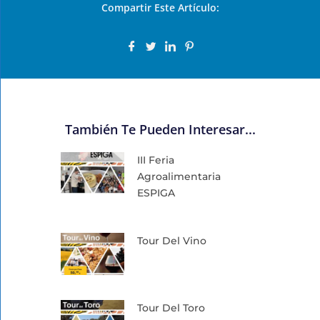
Compartir Este Artículo:
También Te Pueden Interesar...
III Feria
Agroalimentaria
ESPIGA
Tour Del Vino
Tour Del Toro