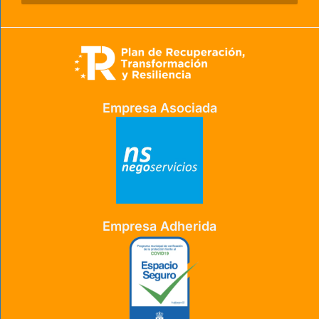
Empresa Asociada
Empresa Adherida