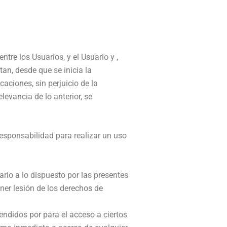
ntre los Usuarios, y el Usuario y ,
tan, desde que se inicia la
aciones, sin perjuicio de la
evancia de lo anterior, se
responsabilidad para realizar un uso
ario a lo dispuesto por las presentes
ner lesión de los derechos de
endidos por para el acceso a ciertos