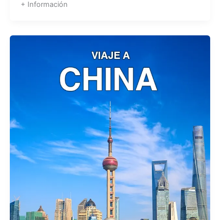
+ Información