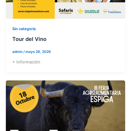
Sin categoría
Tour del Vino
admin
/
mayo 26, 2026
+ Información