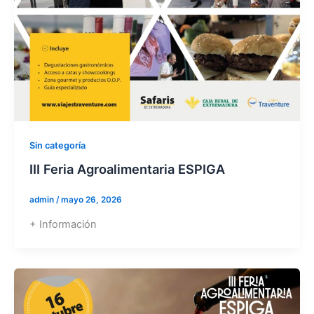
Sin categoría
III Feria Agroalimentaria ESPIGA
admin
/
mayo 26, 2026
+ Información