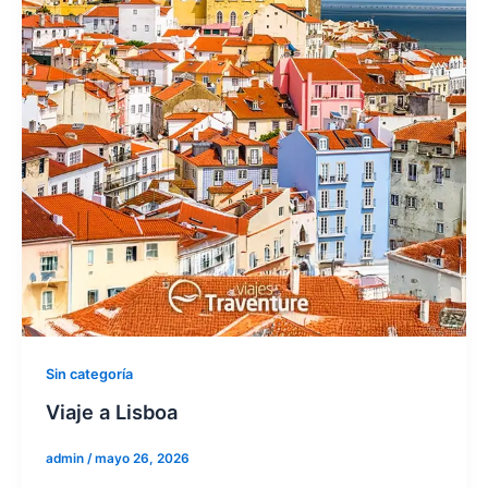
Sin categoría
Viaje a Lisboa
admin
/
mayo 26, 2026