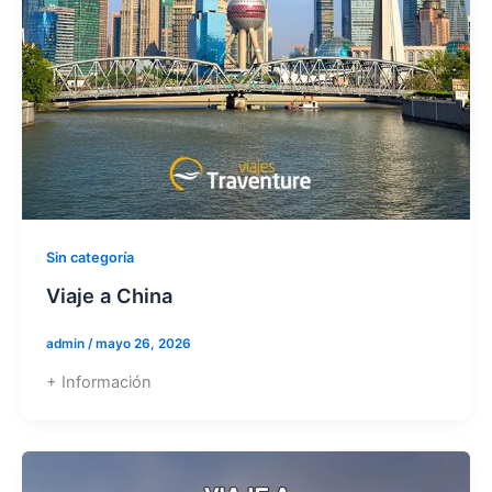
Sin categoría
Viaje a China
admin
/
mayo 26, 2026
+ Información