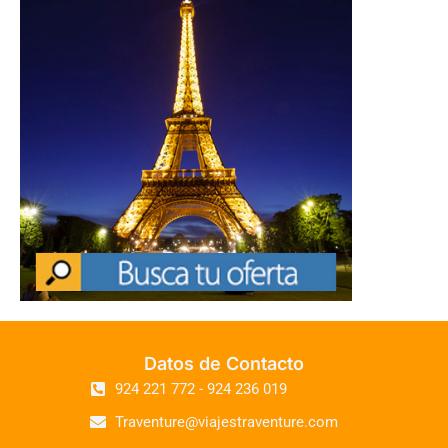
Datos de Contacto
924 221 772 - 924 236 019
Traventure@viajestraventure.com