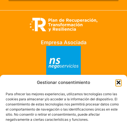
Empresa Asociada
Gestionar consentimiento
Empresa Adherida
Para ofrecer las mejores experiencias, utilizamos tecnologías como las
cookies para almacenar y/o acceder a la información del dispositivo. El
consentimiento de estas tecnologías nos permitirá procesar datos como
el comportamiento de navegación o las identificaciones únicas en este
sitio. No consentir o retirar el consentimiento, puede afectar
negativamente a ciertas características y funciones.