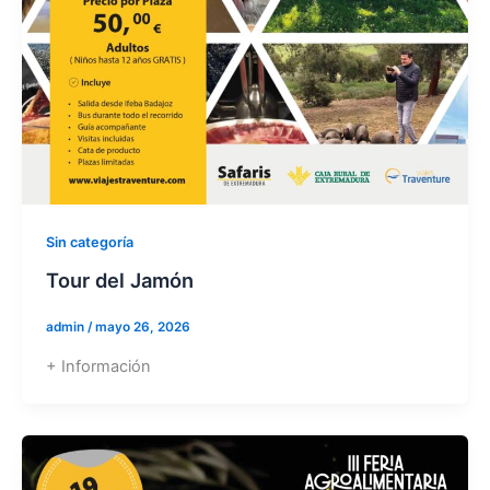
Sin categoría
Tour del Jamón
admin
/
mayo 26, 2026
+ Información