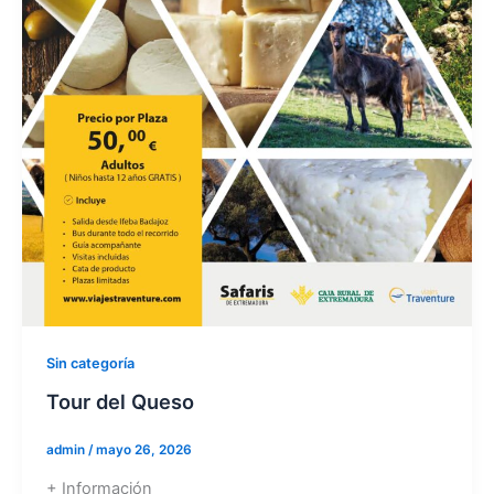
Sin categoría
Tour del Queso
admin
/
mayo 26, 2026
+ Información