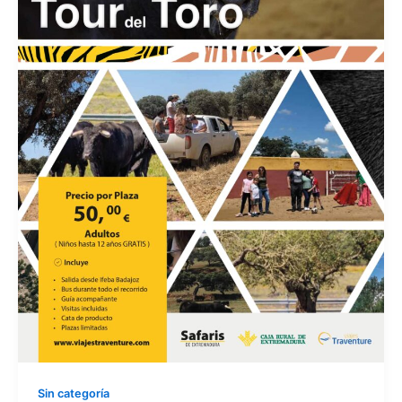
Sin categoría