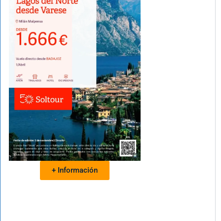
+ Información