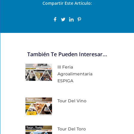
Compartir Este Artículo:
También Te Pueden Interesar...
III Feria
Agroalimentaria
ESPIGA
Tour Del Vino
Tour Del Toro