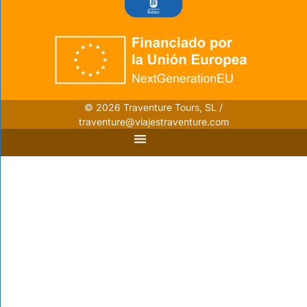
© 2026 Traventure Tours, SL /
traventure@viajestraventure.com