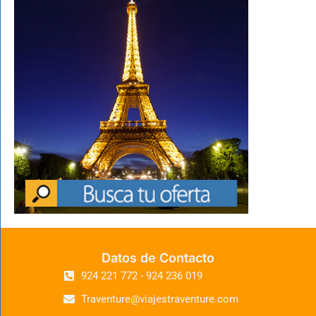
Datos de Contacto
924 221 772 - 924 236 019
Traventure@viajestraventure.com