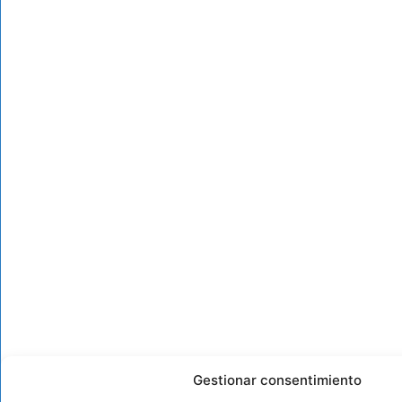
Gestionar consentimiento