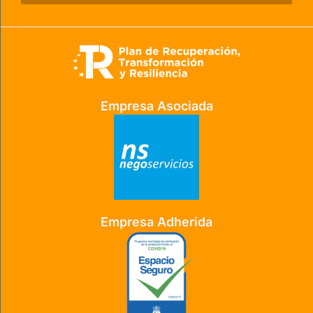
Empresa Asociada
Empresa Adherida