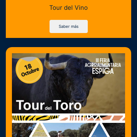
Tour del Vino
Saber más