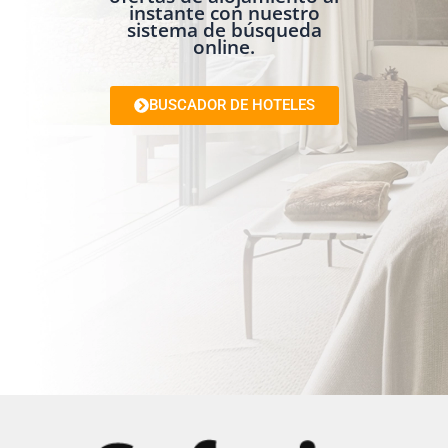
instante con nuestro
sistema de búsqueda
online.
BUSCADOR DE HOTELES