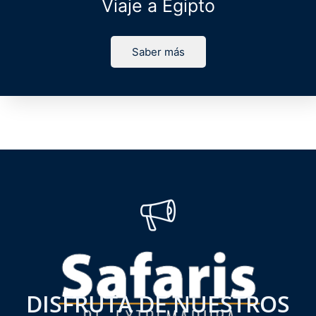
Viaje a Egipto
Saber más
DISFRUTA DE NUESTROS