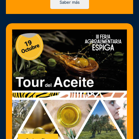
Saber más