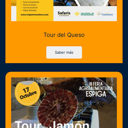
Tour del Queso
Saber más