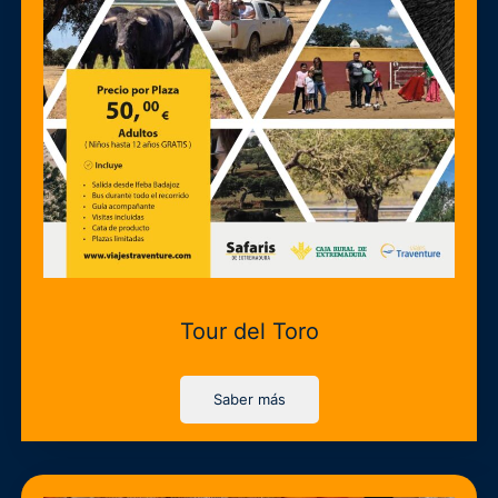
Tour del Toro
Saber más