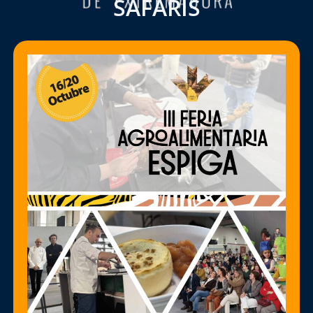
SAFARIS