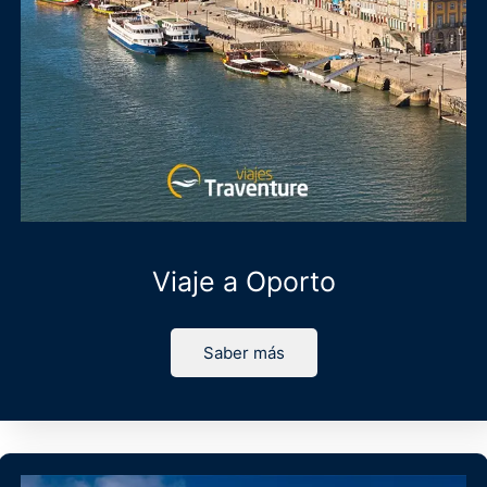
Viaje a Oporto
Saber más