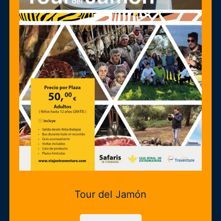
Tour del Jamón