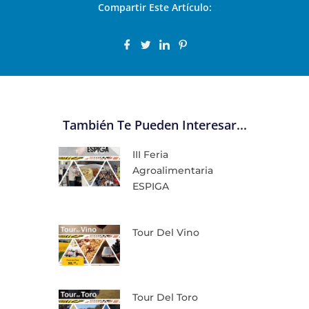
Compartir Este Artículo:
También Te Pueden Interesar...
III Feria
Agroalimentaria
ESPIGA
Tour Del Vino
Tour Del Toro