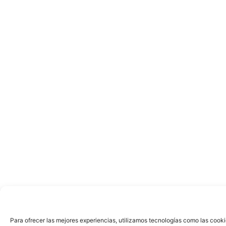
Para ofrecer las mejores experiencias, utilizamos tecnologías como las cooki