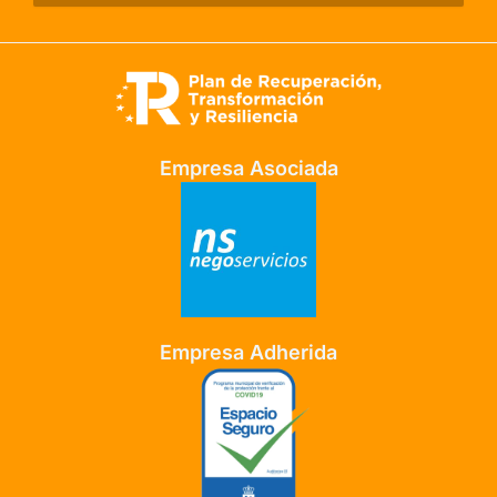
Empresa Asociada
Empresa Adherida