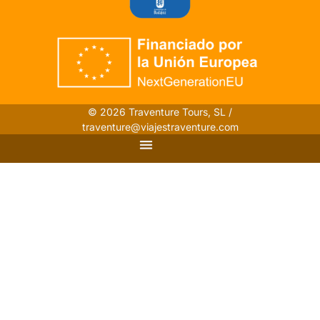
© 2026 Traventure Tours, SL /
traventure@viajestraventure.com