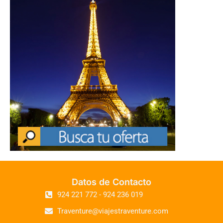
Datos de Contacto
924 221 772 - 924 236 019
Traventure@viajestraventure.com