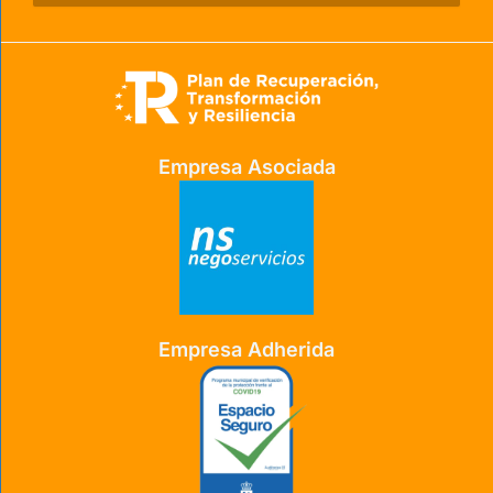
Empresa Asociada
Empresa Adherida