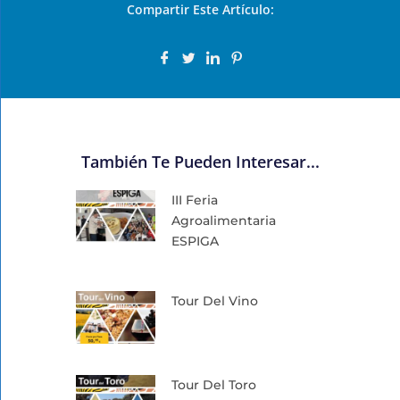
Compartir Este Artículo:
También Te Pueden Interesar...
III Feria
Agroalimentaria
ESPIGA
Tour Del Vino
Tour Del Toro