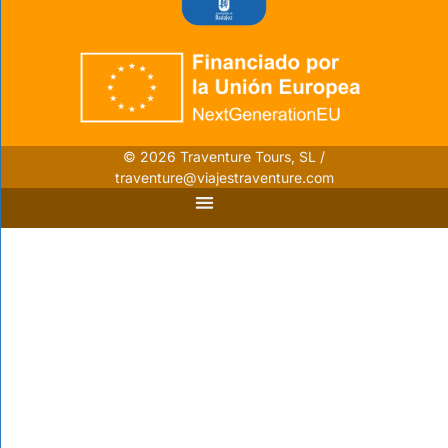
© 2026 Traventure Tours, SL /
traventure@viajestraventure.com