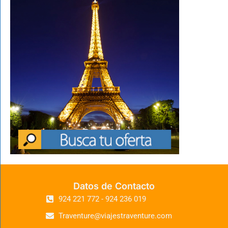
Datos de Contacto
924 221 772 - 924 236 019
Traventure@viajestraventure.com