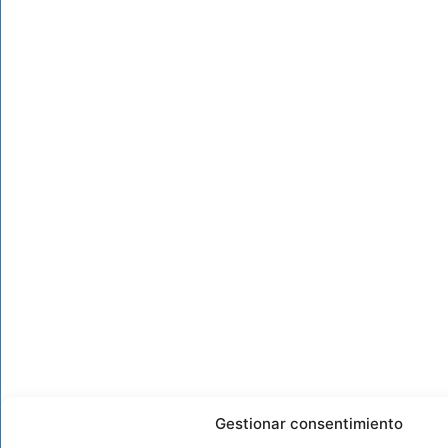
Gestionar consentimiento