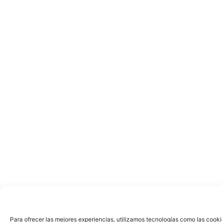
Para ofrecer las mejores experiencias, utilizamos tecnologías como las cooki