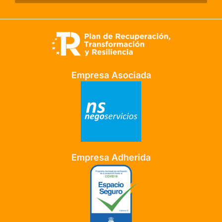
Empresa Asociada
Empresa Adherida