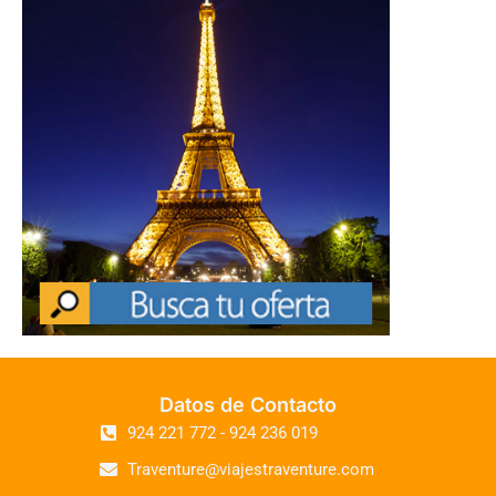
Datos de Contacto
924 221 772 - 924 236 019
Traventure@viajestraventure.com