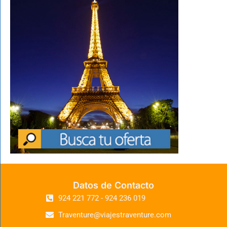
Datos de Contacto
924 221 772 - 924 236 019
Traventure@viajestraventure.com