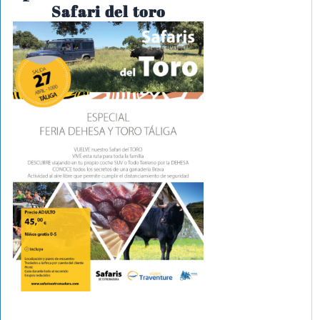
Safari del toro