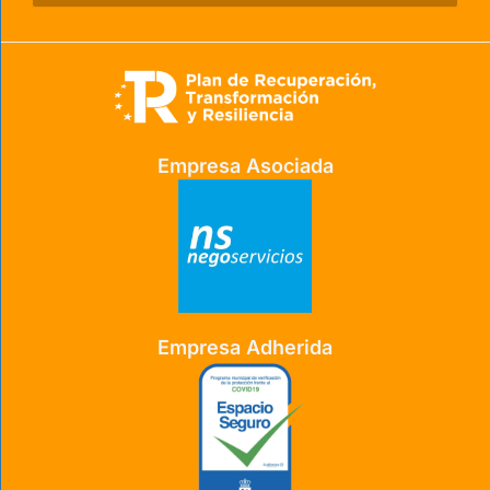
Empresa Asociada
Empresa Adherida