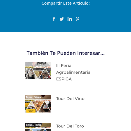
Compartir Este Artículo:
También Te Pueden Interesar...
III Feria
Agroalimentaria
ESPIGA
Tour Del Vino
Tour Del Toro