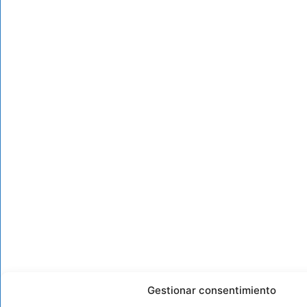
Gestionar consentimiento