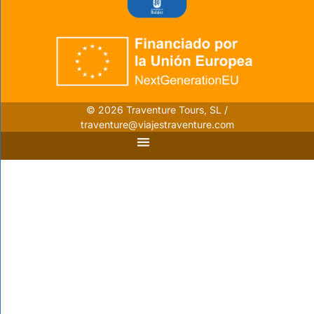
© 2026 Traventure Tours, SL /
traventure@viajestraventure.com