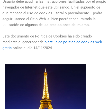
Usuario debe acudir a las instrucciones facilitadas por el propio
navegador de Internet que esté utilizando. En el supuesto de
que rechace el uso de cookies —total o parcialmente— podrá
seguir usando el Sitio Web, si bien podrá tener limitada la
utilización de algunas de las prestaciones del mismo.
Este documento de Política de Cookies ha sido creado
mediante el generador de
plantilla de política de cookies web
gratis
online el día 14/11/2024.