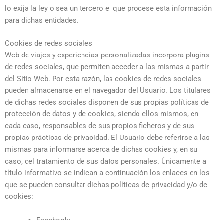
lo exija la ley o sea un tercero el que procese esta información
para dichas entidades.
Cookies de redes sociales
Web de viajes y experiencias personalizadas
incorpora plugins
de redes sociales, que permiten acceder a las mismas a partir
del Sitio Web. Por esta razón, las cookies de redes sociales
pueden almacenarse en el navegador del Usuario. Los titulares
de dichas redes sociales disponen de sus propias políticas de
protección de datos y de cookies, siendo ellos mismos, en
cada caso, responsables de sus propios ficheros y de sus
propias prácticas de privacidad. El Usuario debe referirse a las
mismas para informarse acerca de dichas cookies y, en su
caso, del tratamiento de sus datos personales. Únicamente a
título informativo se indican a continuación los enlaces en los
que se pueden consultar dichas políticas de privacidad y/o de
cookies:
Facebook: