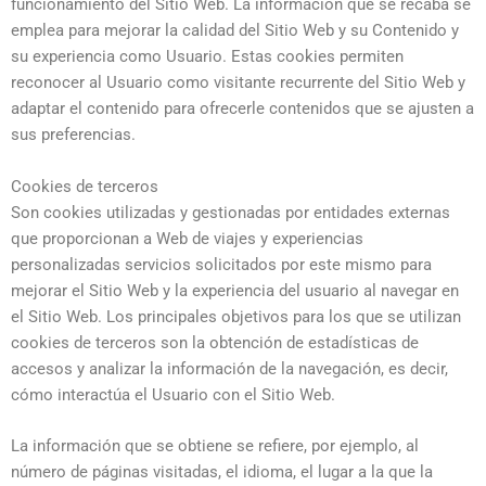
funcionamiento del Sitio Web. La información que se recaba se
emplea para mejorar la calidad del Sitio Web y su Contenido y
su experiencia como Usuario. Estas cookies permiten
reconocer al Usuario como visitante recurrente del Sitio Web y
adaptar el contenido para ofrecerle contenidos que se ajusten a
sus preferencias.
Cookies de terceros
Son cookies utilizadas y gestionadas por entidades externas
que proporcionan a
Web de viajes y experiencias
personalizadas
servicios solicitados por este mismo para
mejorar el Sitio Web y la experiencia del usuario al navegar en
el Sitio Web. Los principales objetivos para los que se utilizan
cookies de terceros son la obtención de estadísticas de
accesos y analizar la información de la navegación, es decir,
cómo interactúa el Usuario con el Sitio Web.
La información que se obtiene se refiere, por ejemplo, al
número de páginas visitadas, el idioma, el lugar a la que la