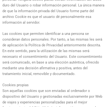
duro del Usuario o robar información personal. La única manera
de que la información privada del Usuario forme parte del
archivo Cookie es que el usuario dé personalmente esa
información al servidor.
Las cookies que permiten identificar a una persona se
consideran datos personales. Por tanto, a las mismas les será
de aplicación la Política de Privacidad anteriormente descrita.
En este sentido, para la utilización de las mismas será
necesario el consentimiento del Usuario. Este consentimiento
será comunicado, en base a una elección auténtica, ofrecido
mediante una decisión afirmativa y positiva, antes del
tratamiento inicial, removible y documentado.
Cookies propias
Son aquellas cookies que son enviadas al ordenador o
dispositivo del Usuario y gestionadas exclusivamente por
Web
de viajes y experiencias personalizadas
para el mejor