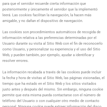
para que el servidor recuerde cierta información que
posteriormente y únicamente el servidor que la implementó
leerá. Las cookies facilitan la navegación, la hacen más
amigable, y no dañan el dispositivo de navegación.
Las cookies son procedimientos automáticos de recogida de
información relativa a las preferencias determinadas por el
Usuario durante su visita al Sitio Web con el fin de reconocerlo
como Usuario, y personalizar su experiencia y el uso del Sitio
Web, y pueden también, por ejemplo, ayudar a identificar y
resolver errores.
La información recabada a través de las cookies puede incluir
la fecha y hora de visitas al Sitio Web, las páginas visionadas, el
tiempo que ha estado en el Sitio Web y los sitios visitados
justo antes y después del mismo. Sin embargo, ninguna cookie
permite que esta misma pueda contactarse con el número de
teléfono del Usuario o con cualquier otro medio de contacto
personal. Ninguna cookie puede extraer información del disco