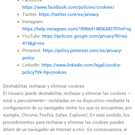
https://www.facebook.com/policies/cookies/
Twitter:
https://twitter.com/es/privacy
Instagram:
https://help.instagram.com/1896641480634370?ref=ig
YouTube:
https://policies.google.com/privacy?hl=es-
419&gl=mx
Pinterest:
https://policy.pinterest.com/es/privacy-
policy
LinkedIn:
https://www.linkedin.com/legal/cookie-
policy?trk=hp-cookies
Deshabilitar, rechazar y eliminar cookies
El Usuario puede deshabilitar, rechazar y eliminar las cookies —
total o parcialmente— instaladas en su dispositivo mediante la
configuración de su navegador (entre los que se encuentran, por
ejemplo, Chrome, Firefox, Safari, Explorer). En este sentido, los
procedimientos para rechazar y eliminar las cookies pueden
diferir de un navegador de Internet a otro. En consecuencia, el