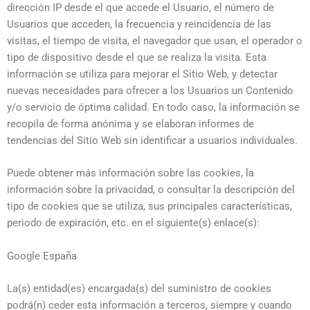
dirección IP desde el que accede el Usuario, el número de
Usuarios que acceden, la frecuencia y reincidencia de las
visitas, el tiempo de visita, el navegador que usan, el operador o
tipo de dispositivo desde el que se realiza la visita. Esta
información se utiliza para mejorar el Sitio Web, y detectar
nuevas necesidades para ofrecer a los Usuarios un Contenido
y/o servicio de óptima calidad. En todo caso, la información se
recopila de forma anónima y se elaboran informes de
tendencias del Sitio Web sin identificar a usuarios individuales.
Puede obtener más información sobre las cookies, la
información sobre la privacidad, o consultar la descripción del
tipo de cookies que se utiliza, sus principales características,
periodo de expiración, etc. en el siguiente(s) enlace(s):
Google España
La(s) entidad(es) encargada(s) del suministro de cookies
podrá(n) ceder esta información a terceros, siempre y cuando