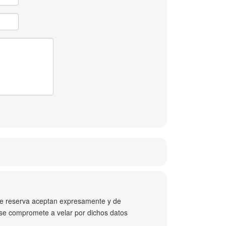
 de reserva aceptan expresamente y de
r se compromete a velar por dichos datos