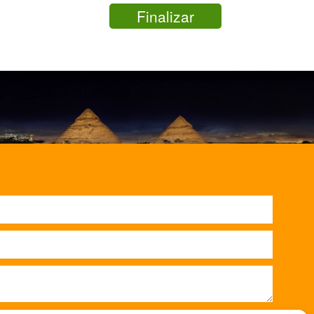
Finalizar