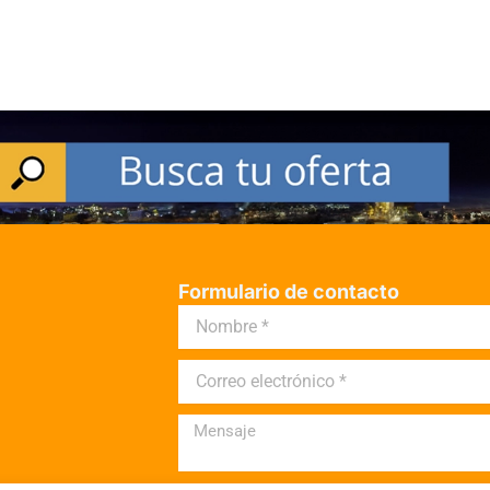
Formulario de contacto